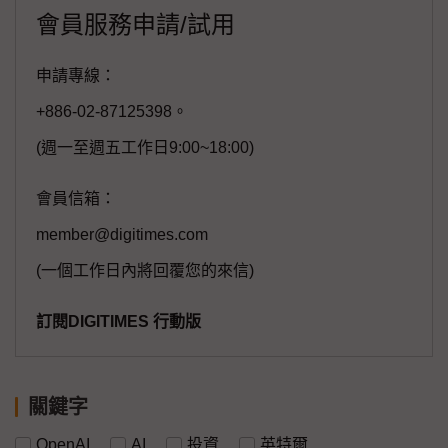
會員服務申請/試用
申請專線：
+886-02-87125398。
(週一至週五工作日9:00~18:00)
會員信箱：
member@digitimes.com
(一個工作日內將回覆您的來信)
訂閱DIGITIMES 行動版
關鍵字
OpenAI
AI
投資
英特爾