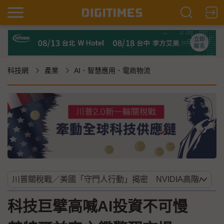
科技網
產業
AI．智慧應用．電商物流
科技巨擘高喊AI投資不可慢