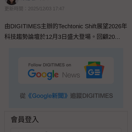
更新時間：2025/12/03 17:47
由DIGITIMES主辦的Techtonic Shift展望2026年
科技趨勢論壇於12月3日盛大登場。回顧20...
會員登入