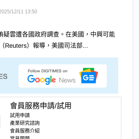
5/12/11 13:50
行賄疑雲遭各國政府調查。在美國，中興可能
euters）報導，美國司法部...
會員服務申請/試用
試用申請
產業研究諮詢
會員服務介紹
常見問題