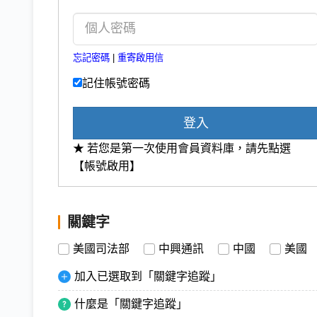
忘記密碼
|
重寄啟用信
記住帳號密碼
登入
★ 若您是第一次使用會員資料庫，請先點選
【帳號啟用】
關鍵字
美國司法部
中興通訊
中國
美國
加入已選取到「關鍵字追蹤」
什麼是「關鍵字追蹤」