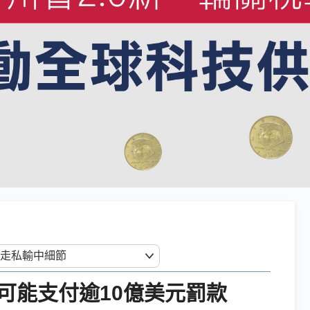
可能支付逾10億美元罰款