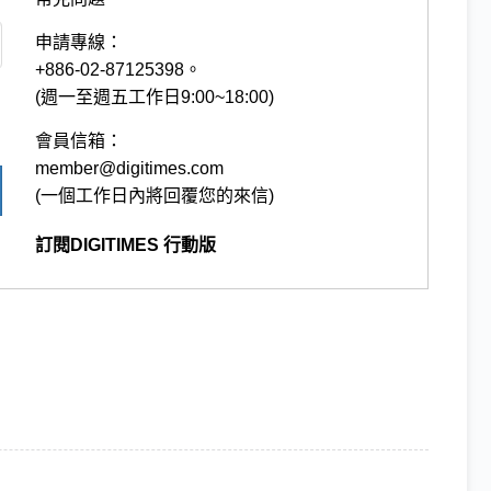
申請專線：
+886-02-87125398。
(週一至週五工作日9:00~18:00)
會員信箱：
member@digitimes.com
(一個工作日內將回覆您的來信)
訂閱DIGITIMES 行動版