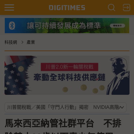
科技網
產業
馬來西亞納管社群平台 不排