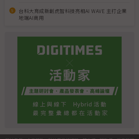
台科大育成新創虎智科技亮相AI WAVE 主打企業
地端AI商用