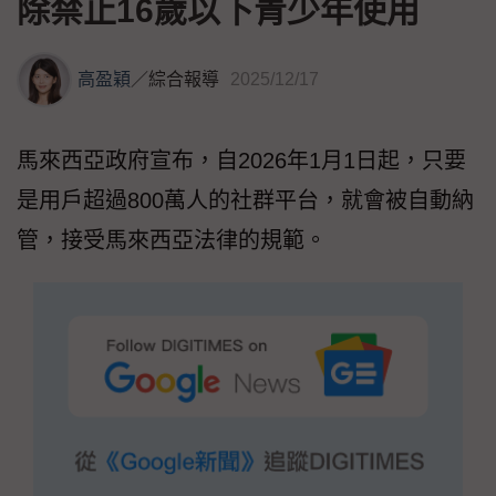
除禁止16歲以下青少年使用
高盈穎
／
綜合報導
2025/12/17
馬來西亞政府宣布，自2026年1月1日起，只要
是用戶超過800萬人的社群平台，就會被自動納
管，接受馬來西亞法律的規範。