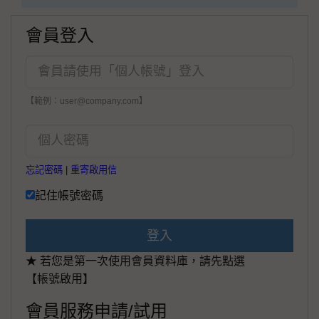
會員登入
【範例：user@company.com】
忘記密碼
|
重寄啟用信
記住帳號密碼
登入
★ 若您是第一次使用會員資料庫，請先點選
【帳號啟用】
會員服務申請/試用