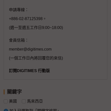
申請專線：
+886-02-87125398。
(週一至週五工作日9:00~18:00)
會員信箱：
member@digitimes.com
(一個工作日內將回覆您的來信)
訂閱DIGITIMES 行動版
關鍵字
美國
馬來西亞
加入已選取到「關鍵字追蹤」