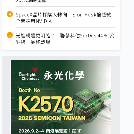
SpaceX晶片採購大轉向 Elon Musk捨超微
全面採用NVIDIA
光進銅退更明確？ 聯發科估SerDes 448G為
銅線「最終戰場」