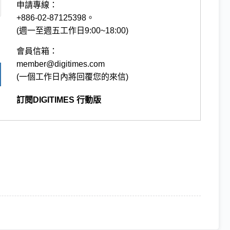
申請專線：
+886-02-87125398。
(週一至週五工作日9:00~18:00)
會員信箱：
member@digitimes.com
(一個工作日內將回覆您的來信)
訂閱DIGITIMES 行動版