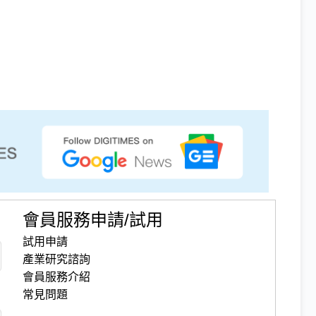
會員服務申請/試用
試用申請
產業研究諮詢
會員服務介紹
常見問題