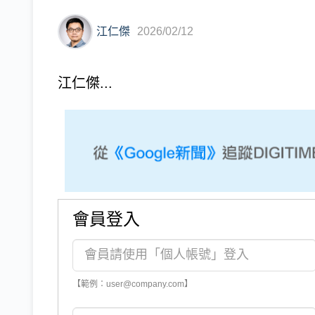
江仁傑
2026/02/12
江仁傑...
會員登入
【範例：user@company.com】