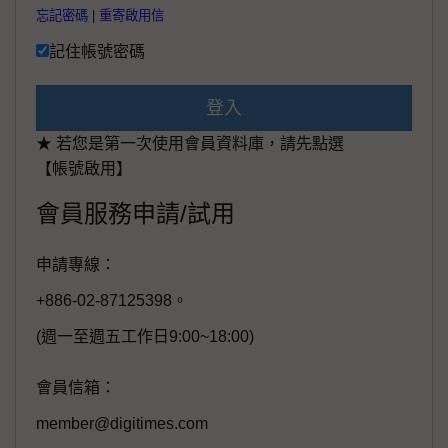
忘記密碼
|
重寄啟用信
記住帳號密碼
登入
★ 若您是第一次使用會員資料庫，請先點選
【帳號啟用】
會員服務申請/試用
申請專線：
+886-02-87125398。
(週一至週五工作日9:00~18:00)
會員信箱：
member@digitimes.com