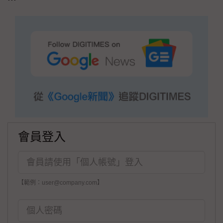
會員登入
【範例：user@company.com】