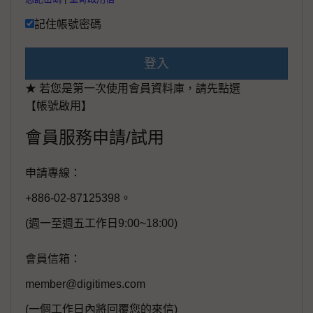
記住帳號密碼
登入
★ 若您是第一次使用會員資料庫，請先點選
【帳號啟用】
會員服務申請/試用
申請專線：
+886-02-87125398。
(週一至週五工作日9:00~18:00)
會員信箱：
member@digitimes.com
(一個工作日內將回覆您的來信)