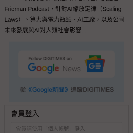
Fridman Podcast，針對AI縮放定律（Scaling
Laws）、算力與電力瓶頸、AI工廠，以及公司
未來發展與AI對人類社會影響...
會員登入