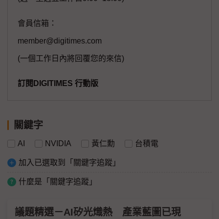
會員信箱：
member@digitimes.com
(一個工作日內將回覆您的來信)
訂閱DIGITIMES 行動版
關鍵字
AI
NVIDIA
黃仁勳
台積電
加入已選取到「關鍵字追蹤」
什麼是「關鍵字追蹤」
議題精選－AI矽光熾熱 產業藍圖已現