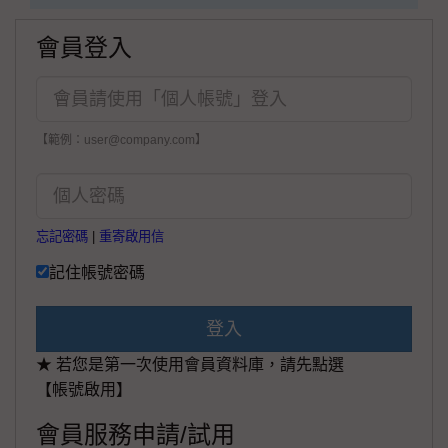
會員登入
【範例：user@company.com】
忘記密碼
|
重寄啟用信
記住帳號密碼
登入
★ 若您是第一次使用會員資料庫，請先點選
【帳號啟用】
會員服務申請/試用