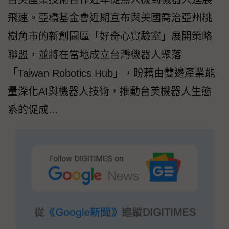
飛速。亞橋基金會近期宣布與美國喬治亞州桃
樹角市的新創園區「好奇心實驗室」展開策略
聯盟，並將在當地成立台灣機器人聚落
「Taiwan Robotics Hub」，盼藉由雙邊產業能
量深化AI與機器人技術，推動台美機器人生態
系的促成...