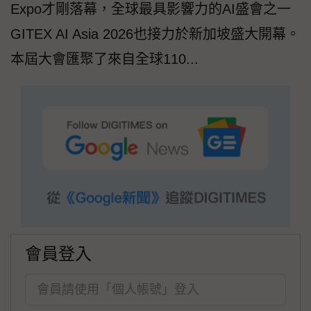
Expo才剛落幕，全球最具影響力的AI盛會之一
GITEX AI Asia 2026也接力於新加坡盛大開幕。
本屆大會匯聚了來自全球110...
會員登入