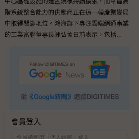
中心基礎設施的建置規模持續擴張，而掌握高
階系統整合能力的供應商正在這一輪產業變局
中取得關鍵地位。鴻海旗下專注雲端網通事業
的工業富聯董事長鄭弘孟日前表示，包括...
會員登入