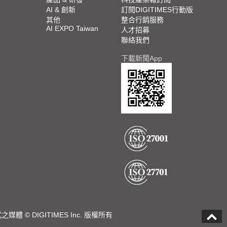
AI & 創新
訂閱DIGITIMES行動版
其他
整合行銷服務
AI EXPO Taiwan
人才招募
聯絡我們
下載新聞App
DIGITIMES Inc. 版權所有