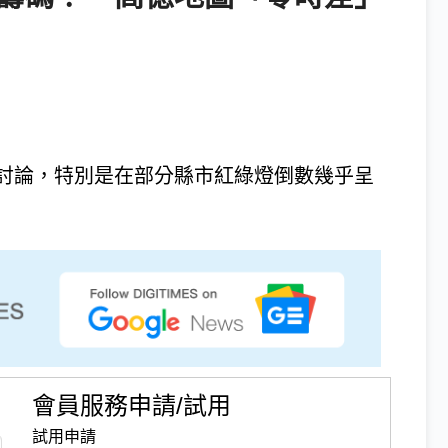
討論，特別是在部分縣市紅綠燈倒數幾乎呈
會員服務申請/試用
試用申請