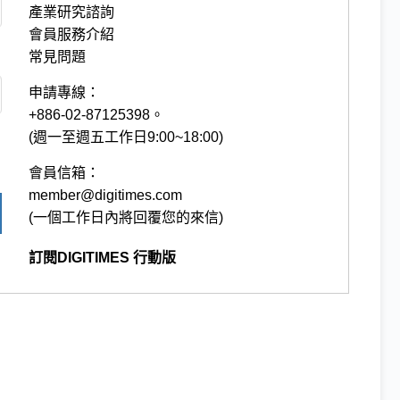
產業研究諮詢
會員服務介紹
常見問題
申請專線：
+886-02-87125398。
(週一至週五工作日9:00~18:00)
會員信箱：
member@digitimes.com
(一個工作日內將回覆您的來信)
訂閱DIGITIMES 行動版