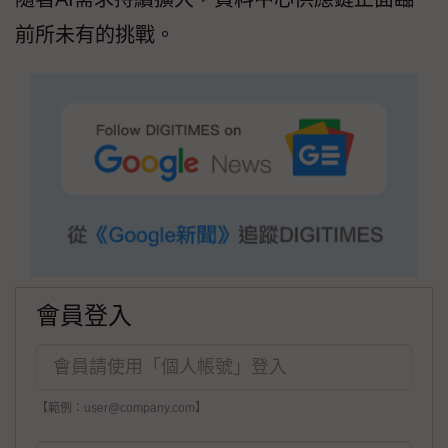
前所未有的挑戰。
會員登入
【範例：user@company.com】