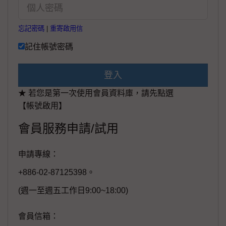
忘記密碼
|
重寄啟用信
記住帳號密碼
登入
★ 若您是第一次使用會員資料庫，請先點選
【帳號啟用】
會員服務申請/試用
申請專線：
+886-02-87125398。
(週一至週五工作日9:00~18:00)
會員信箱：