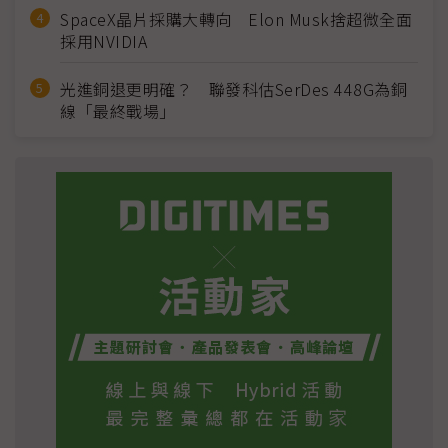
SpaceX晶片採購大轉向 Elon Musk捨超微全面
採用NVIDIA
光進銅退更明確？ 聯發科估SerDes 448G為銅
線「最終戰場」