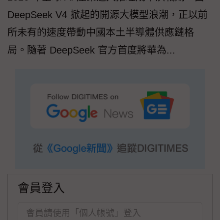
DeepSeek V4 掀起的開源大模型浪潮，正以前
所未有的速度帶動中國本土半導體供應鏈格
局。隨著 DeepSeek 官方首度將華為...
會員登入