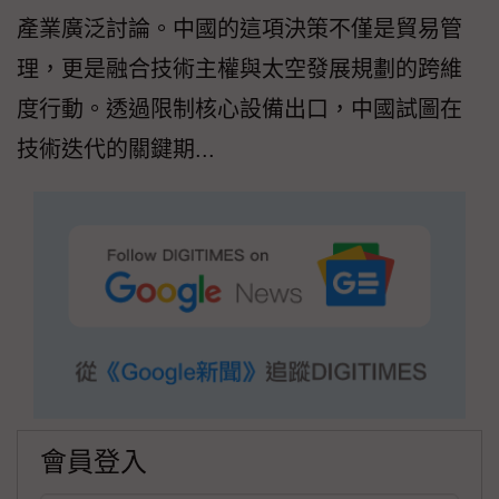
產業廣泛討論。中國的這項決策不僅是貿易管
理，更是融合技術主權與太空發展規劃的跨維
度行動。透過限制核心設備出口，中國試圖在
技術迭代的關鍵期...
會員登入