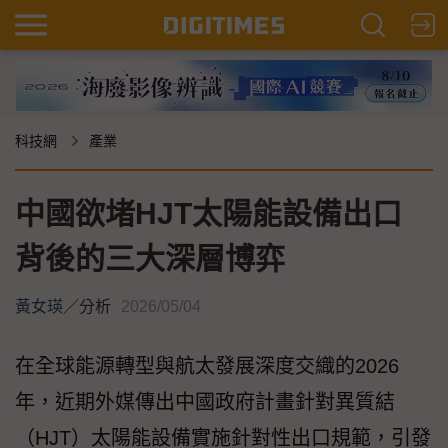
科技網
產業
中國欲堵HJT太陽能設備出口
背後的三大深層博弈
黃女瑛
／
分析
2026/05/04
在全球能源轉型與航太發展深度交織的2026
年，近期外媒傳出中國政府計畫針對異質結
（HJT）太陽能設備實施針對性出口規範，引發