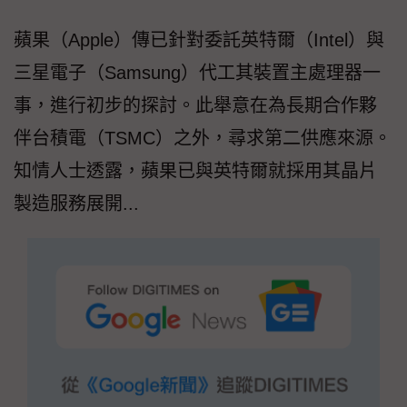
蘋果（Apple）傳已針對委託英特爾（Intel）與
三星電子（Samsung）代工其裝置主處理器一
事，進行初步的探討。此舉意在為長期合作夥
伴台積電（TSMC）之外，尋求第二供應來源。
知情人士透露，蘋果已與英特爾就採用其晶片
製造服務展開...