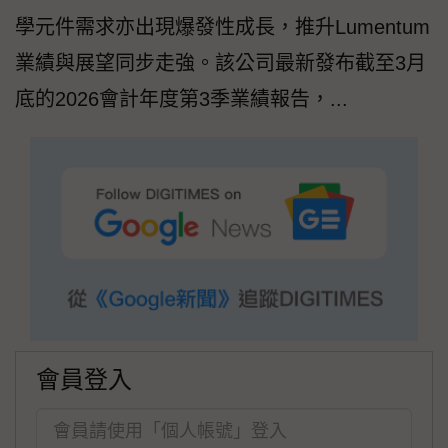
學元件需求亦出現爆發性成長，推升Lumentum
業績與展望同步走強。該公司最新發布截至3月
底的2026會計年度第3季業績報告，...
會員登入