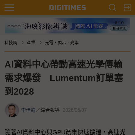
科技網
產業
光電．顯示．光學
AI資料中心帶動高速光學傳輸
需求爆發 Lumentum訂單塞
到2028
李佳翰
／
綜合報導
2026/05/07
隨著AI資料中心與GPU叢集快速擴建，高速光