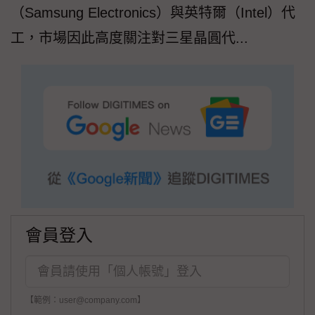
（Samsung Electronics）與英特爾（Intel）代
工，市場因此高度關注對三星晶圓代...
會員登入
【範例：user@company.com】