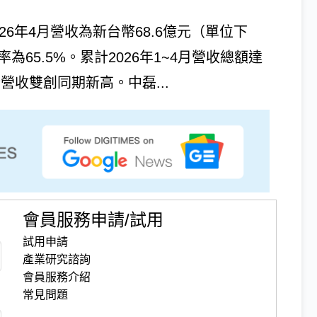
26年4月營收為新台幣68.6億元（單位下
65.5%。累計2026年1~4月營收總額達
計營收雙創同期新高。中磊...
會員服務申請/試用
試用申請
產業研究諮詢
會員服務介紹
常見問題