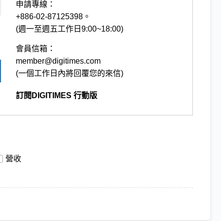
申請專線：
+886-02-87125398。
(週一至週五工作日9:00~18:00)
會員信箱：
member@digitimes.com
(一個工作日內將回覆您的來信)
訂閱DIGITIMES 行動版
營收