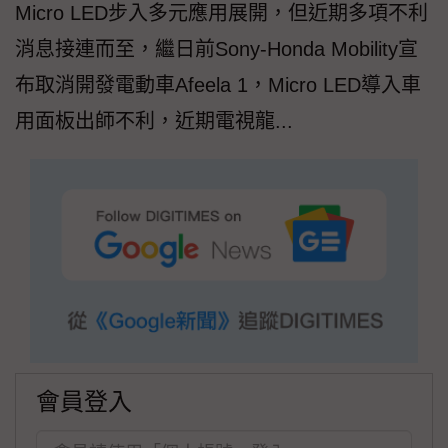
Micro LED步入多元應用展開，但近期多項不利
消息接連而至，繼日前Sony-Honda Mobility宣
布取消開發電動車Afeela 1，Micro LED導入車
用面板出師不利，近期電視龍...
會員登入