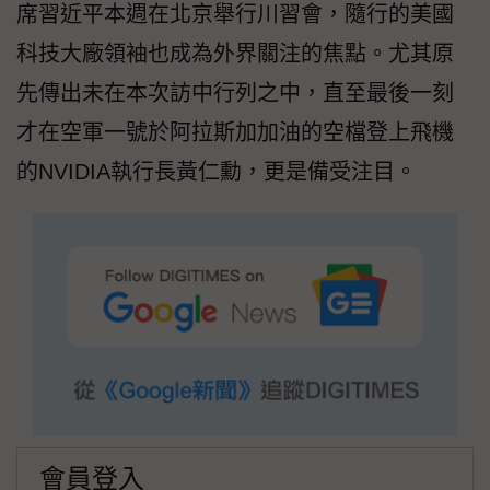
席習近平本週在北京舉行川習會，隨行的美國
科技大廠領袖也成為外界關注的焦點。尤其原
先傳出未在本次訪中行列之中，直至最後一刻
才在空軍一號於阿拉斯加加油的空檔登上飛機
的NVIDIA執行長黃仁勳，更是備受注目。
會員登入