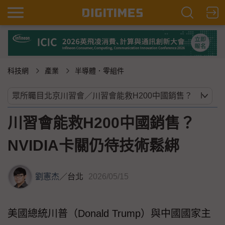
科技網
產業
半導體．零組件
川習會能救H200中國銷售？
NVIDIA卡關仍待技術鬆綁
劉憲杰
／
台北
2026/05/15
美國總統川普（Donald Trump）與中國國家主