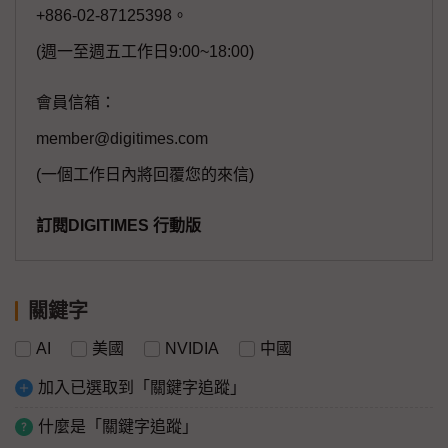
+886-02-87125398。
(週一至週五工作日9:00~18:00)
會員信箱：
member@digitimes.com
(一個工作日內將回覆您的來信)
訂閱DIGITIMES 行動版
關鍵字
AI
美國
NVIDIA
中國
加入已選取到「關鍵字追蹤」
什麼是「關鍵字追蹤」