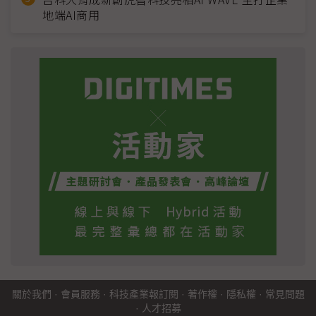
地端AI商用
關於我們
·
會員服務
·
科技產業報訂閱
·
著作權
·
隱私權
·
常見問題
·
人才招募