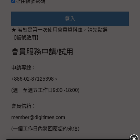
記住帳號密碼
登入
★ 若您是第一次使用會員資料庫，請先點選
【帳號啟用】
會員服務申請/試用
申請專線：
+886-02-87125398。
(週一至週五工作日9:00~18:00)
會員信箱：
member@digitimes.com
(一個工作日內將回覆您的來信)