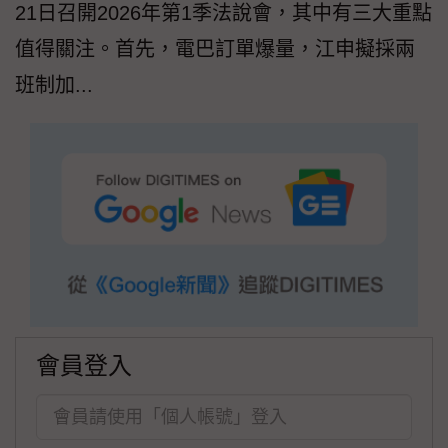
21日召開2026年第1季法說會，其中有三大重點
值得關注。首先，電巴訂單爆量，江申擬採兩
班制加...
會員登入