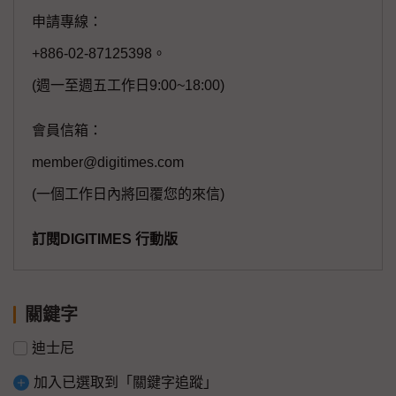
申請專線：
+886-02-87125398。
(週一至週五工作日9:00~18:00)
會員信箱：
member@digitimes.com
(一個工作日內將回覆您的來信)
訂閱DIGITIMES 行動版
關鍵字
迪士尼
加入已選取到「關鍵字追蹤」