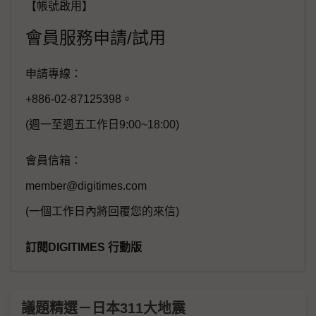
【帳號啟用】
會員服務申請/試用
申請專線：
+886-02-87125398。
(週一至週五工作日9:00~18:00)
會員信箱：
member@digitimes.com
(一個工作日內將回覆您的來信)
訂閱DIGITIMES 行動版
議題精選－日本311大地震