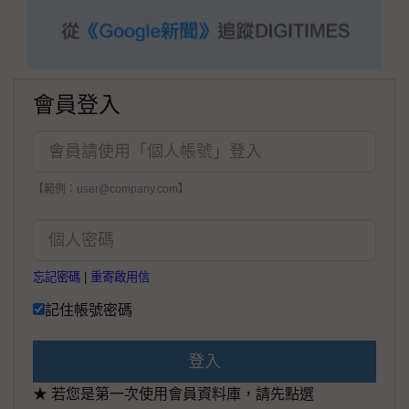
會員登入
【範例：user@company.com】
忘記密碼
|
重寄啟用信
記住帳號密碼
登入
★ 若您是第一次使用會員資料庫，請先點選