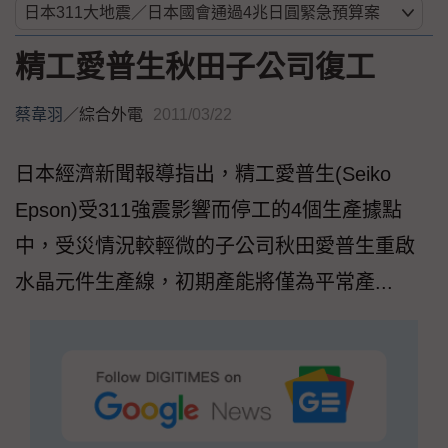
精工愛普生秋田子公司復工
蔡韋羽
／
綜合外電
2011/03/22
日本經濟新聞報導指出，精工愛普生(Seiko
Epson)受311強震影響而停工的4個生產據點
中，受災情況較輕微的子公司秋田愛普生重啟
水晶元件生產線，初期產能將僅為平常產...