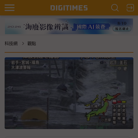
科技網
觀點