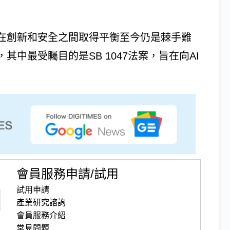
何在創新和安全之間取得平衡至今仍是棘手難
其中最受矚目的是SB 1047法案，旨在向AI
會員服務申請/試用
試用申請
產業研究諮詢
會員服務介紹
常見問題