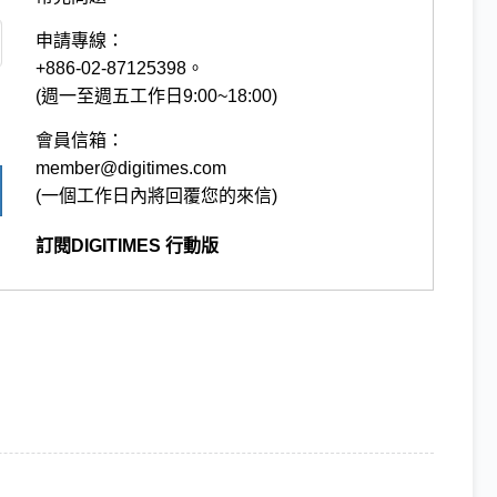
申請專線：
+886-02-87125398。
(週一至週五工作日9:00~18:00)
會員信箱：
member@digitimes.com
(一個工作日內將回覆您的來信)
訂閱DIGITIMES 行動版