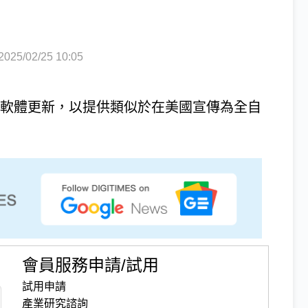
5/02/25 10:05
準備軟體更新，以提供類似於在美國宣傳為全自
會員服務申請/試用
試用申請
產業研究諮詢