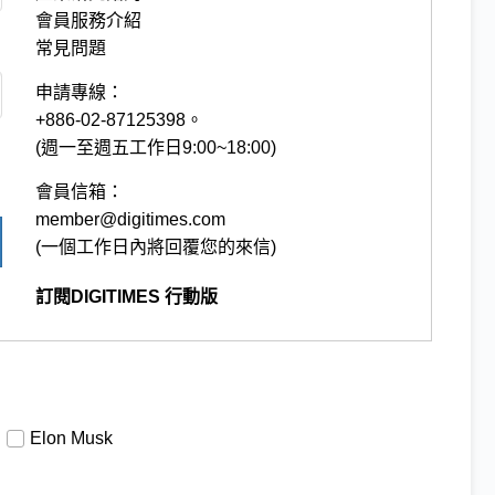
會員服務介紹
常見問題
申請專線：
+886-02-87125398。
(週一至週五工作日9:00~18:00)
會員信箱：
member@digitimes.com
(一個工作日內將回覆您的來信)
訂閱DIGITIMES 行動版
Elon Musk