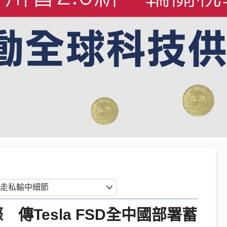
傳Tesla FSD全中國部署蓄