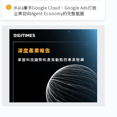
iKala攜手Google Cloud、Google Ads打造
企業迎向Agent Economy的完整藍圖