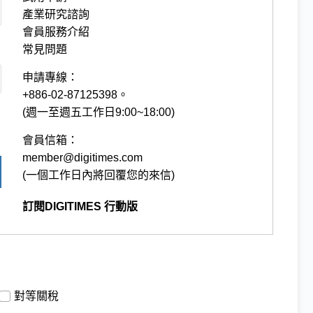
產業研究諮詢
會員服務介紹
常見問題
申請專線：
+886-02-87125398。
(週一至週五工作日9:00~18:00)
會員信箱：
member@digitimes.com
(一個工作日內將回覆您的來信)
訂閱DIGITIMES 行動版
對等關稅