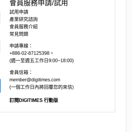
會員服務申請/試用
試用申請
產業研究諮詢
會員服務介紹
常見問題
申請專線：
+886-02-87125398。
(週一至週五工作日9:00~18:00)
會員信箱：
member@digitimes.com
(一個工作日內將回覆您的來信)
訂閱DIGITIMES 行動版