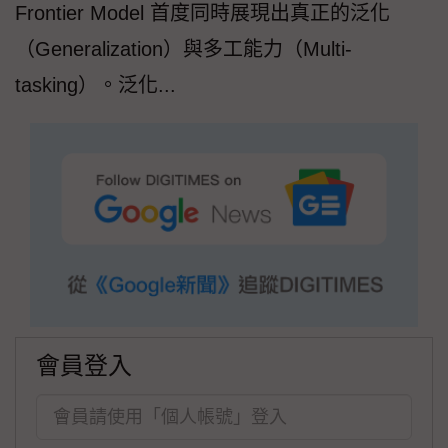
Frontier Model 首度同時展現出真正的泛化
（Generalization）與多工能力（Multi-
tasking）。泛化...
會員登入