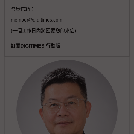
會員信箱：
member@digitimes.com
(一個工作日內將回覆您的來信)
訂閱DIGITIMES 行動版