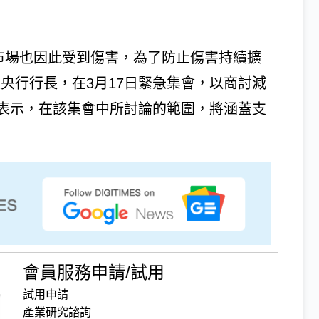
融市場也因此受到傷害，為了防止傷害持續擴
央行行長，在3月17日緊急集會，以商討減
表示，在該集會中所討論的範圍，將涵蓋支
會員服務申請/試用
試用申請
產業研究諮詢