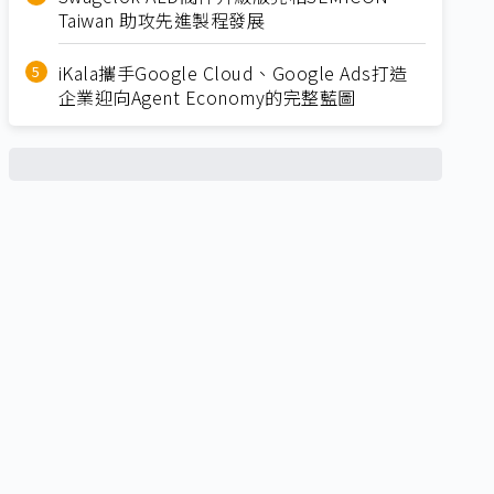
Taiwan 助攻先進製程發展
iKala攜手Google Cloud、Google Ads打造
企業迎向Agent Economy的完整藍圖