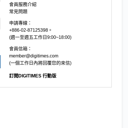
會員服務介紹
常見問題
申請專線：
+886-02-87125398。
(週一至週五工作日9:00~18:00)
會員信箱：
member@digitimes.com
(一個工作日內將回覆您的來信)
訂閱DIGITIMES 行動版