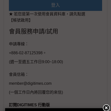
登入
★ 若您是第一次使用會員資料庫，請先點選
【帳號啟用】
會員服務申請/試用
申請專線：
+886-02-87125398。
(週一至週五工作日9:00~18:00)
會員信箱：
member@digitimes.com
(一個工作日內將回覆您的來信)
訂閱DIGITIMES 行動版