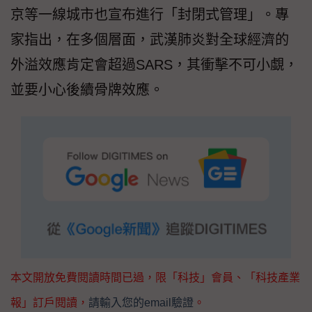
京等一線城市也宣布進行「封閉式管理」。專
家指出，在多個層面，武漢肺炎對全球經濟的
外溢效應肯定會超過SARS，其衝擊不可小覷，
並要小心後續骨牌效應。
本文開放免費閱讀時間已過，限「科技」會員、「科技產業
報」訂戶閱讀，
請輸入您的email驗證
。