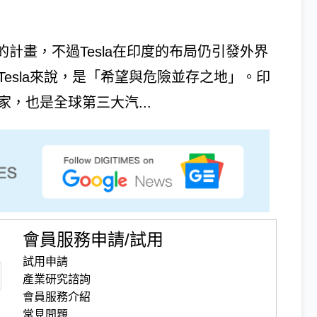
印度的計畫，不過Tesla在印度的布局仍引發外界
esla來說，是「希望與危險並存之地」。印
，也是全球第三大汽...
會員服務申請/試用
試用申請
產業研究諮詢
會員服務介紹
常見問題