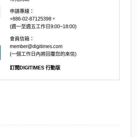
申請專線：
+886-02-87125398。
(週一至週五工作日9:00~18:00)
會員信箱：
member@digitimes.com
(一個工作日內將回覆您的來信)
訂閱DIGITIMES 行動版