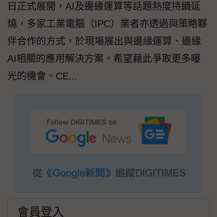
日正式展開，AI及邊緣運算等話題熱度持續延
燒，多家工業電腦（IPC）業者亦透過與策略夥
伴合作的方式，於現場展出與邊緣運算、邊緣
AI相關的應用解決方案。希望藉此爭取更多曝
光的機會。CE...
會員登入