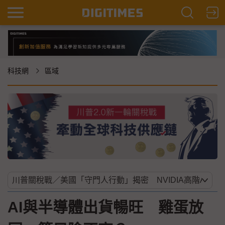
科技網
區域
AI與半導體出貨暢旺 雞蛋放