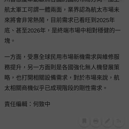
航太軍工可謂一體兩面，業界認為航太市場未
來將會非常熱鬧，目前需求已看旺到2025年
底、甚至2026年，是終端市場中相對穩健的一
塊。
一方面，受惠全球民用市場新機需求與維修服
務提升，另一方面則是各國強化無人機發展策
略，也打開相關設備需求，對於市場來說，航
太相關商機似乎已成現階段的剛性需求。
責任編輯：何致中