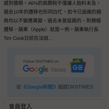
感到傻眼，46%的高關稅不僅讓人始料未及，
過去10年的遷移也形同白忙。如今已設廠的廠
商均以不變應萬變，過去未曾設廠的，則積極
遷移，蘋果（Apple）就是一例。蘋果執行長
Tim Cook日前在法說...
會員登入