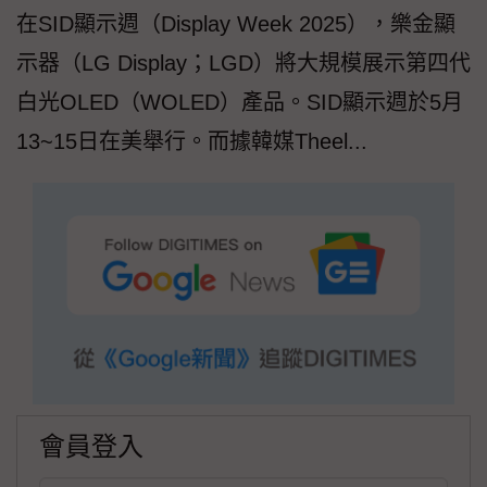
在SID顯示週（Display Week 2025），樂金顯
示器（LG Display；LGD）將大規模展示第四代
白光OLED（WOLED）產品。SID顯示週於5月
13~15日在美舉行。而據韓媒Theel...
會員登入