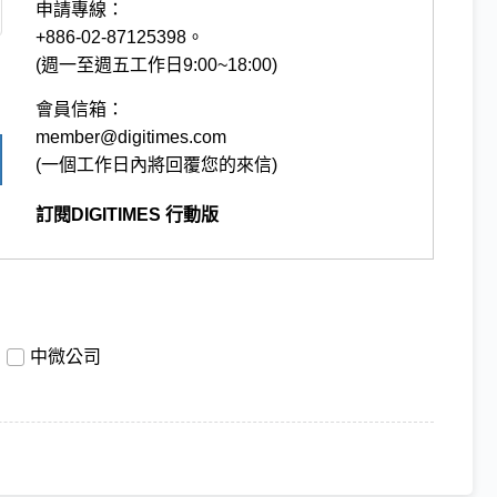
申請專線：
+886-02-87125398。
(週一至週五工作日9:00~18:00)
會員信箱：
member@digitimes.com
(一個工作日內將回覆您的來信)
訂閱DIGITIMES 行動版
中微公司