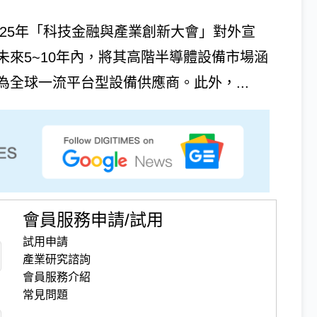
025年「科技金融與產業創新大會」對外宣
來5~10年內，將其高階半導體設備市場涵
為全球一流平台型設備供應商。此外，...
會員服務申請/試用
試用申請
產業研究諮詢
會員服務介紹
常見問題