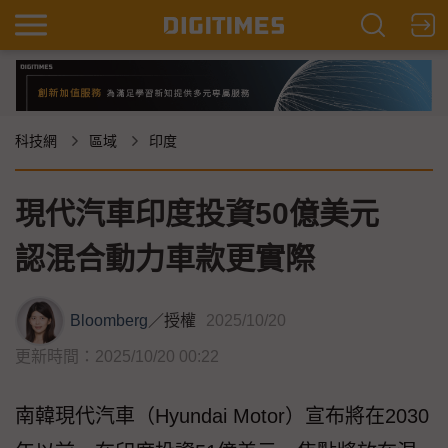
科技網
區域
印度
現代汽車印度投資50億美元
認混合動力車款更實際
Bloomberg
／
授權
2025/10/20
更新時間：2025/10/20 00:22
南韓現代汽車（Hyundai Motor）宣布將在2030