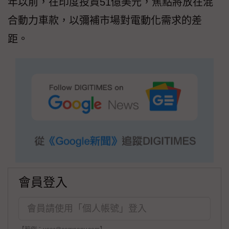
年以前，在印度投資51億美元，焦點將放在混
合動力車款，以彌補市場對電動化需求的差
距。
會員登入