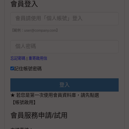
會員登入
【範例：user@company.com】
忘記密碼
|
重寄啟用信
記住帳號密碼
登入
★ 若您是第一次使用會員資料庫，請先點選
【帳號啟用】
會員服務申請/試用