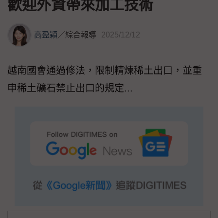
歡迎外資帶來加工技術
高盈穎
／
綜合報導
2025/12/12
越南國會通過修法，限制精煉稀土出口，並重
申稀土礦石禁止出口的規定...