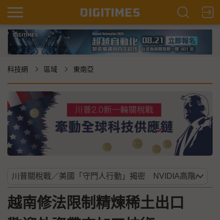
科技網
區域
東南亞
越南修法限制精煉稀土出口