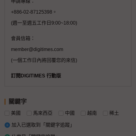
申請專線：
+886-02-87125398。
(週一至週五工作日9:00~18:00)
會員信箱：
member@digitimes.com
(一個工作日內將回覆您的來信)
訂閱DIGITIMES 行動版
關鍵字
美國
馬來西亞
中國
越南
稀土
加入已選取到「關鍵字追蹤」