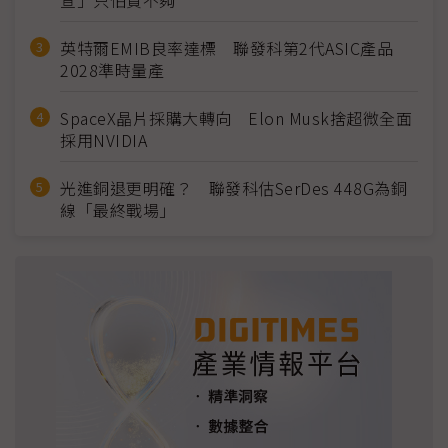
英特爾EMIB良率達標 聯發科第2代ASIC產品
2028準時量產
SpaceX晶片採購大轉向 Elon Musk捨超微全面
採用NVIDIA
光進銅退更明確？ 聯發科估SerDes 448G為銅
線「最終戰場」