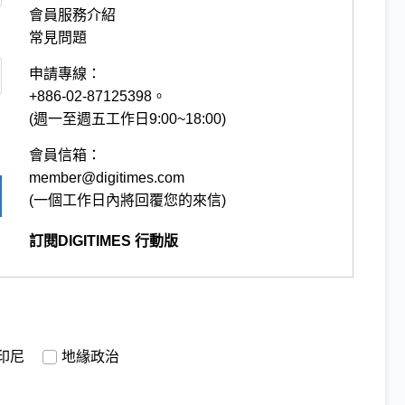
會員服務介紹
常見問題
申請專線：
+886-02-87125398。
(週一至週五工作日9:00~18:00)
會員信箱：
member@digitimes.com
(一個工作日內將回覆您的來信)
訂閱DIGITIMES 行動版
印尼
地緣政治