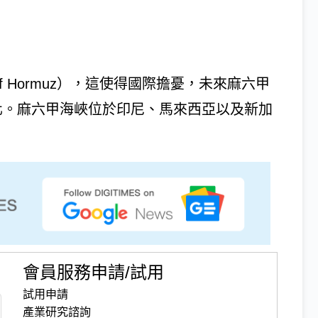
of Hormuz），這使得國際擔憂，未來麻六甲
可能被武器化。麻六甲海峽位於印尼、馬來西亞以及新加
.
會員服務申請/試用
試用申請
產業研究諮詢