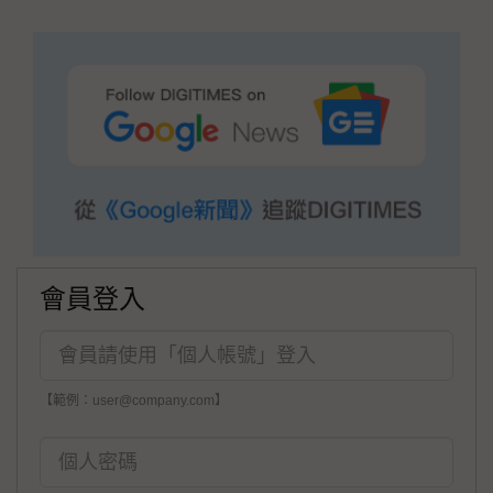
會員登入
【範例：user@company.com】