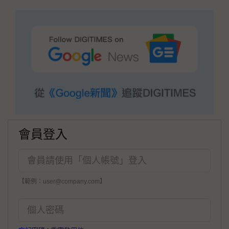
會員登入
【範例：user@company.com】