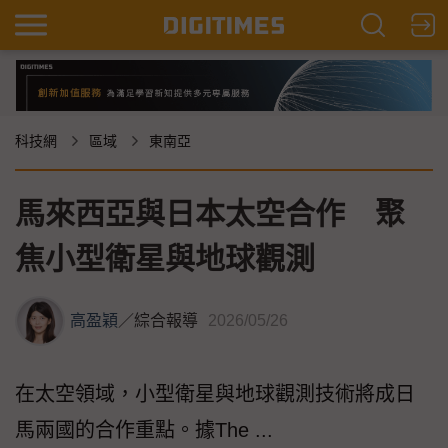
科技網
區域
東南亞
馬來西亞與日本太空合作 聚
焦小型衛星與地球觀測
高盈穎
／
綜合報導
2026/05/26
在太空領域，小型衛星與地球觀測技術將成日
馬兩國的合作重點。據The ...