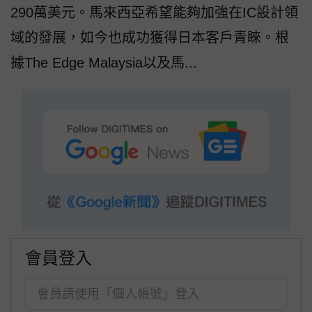
290萬美元。馬來西亞希望能夠加強在IC設計領
域的發展，如今也成功獲得日本客戶青睞。根
據The Edge Malaysia以及馬...
會員登入