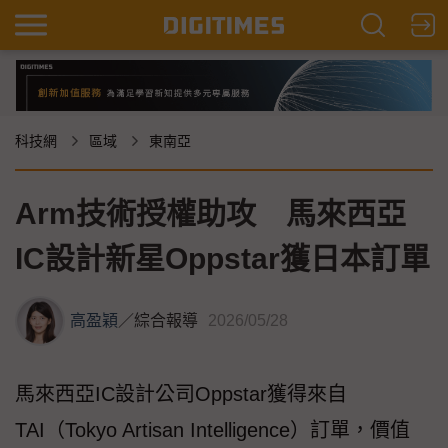
科技網
區域
東南亞
Arm技術授權助攻 馬來西亞
IC設計新星Oppstar獲日本訂單
高盈穎
／
綜合報導
2026/05/28
馬來西亞IC設計公司Oppstar獲得來自
TAI（Tokyo Artisan Intelligence）訂單，價值