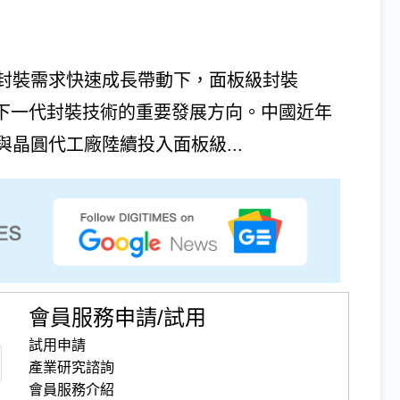
進封裝需求快速成長帶動下，面板級封裝
LP）被視為下一代封裝技術的重要發展方向。中國近年
晶圓代工廠陸續投入面板級...
會員服務申請/試用
試用申請
產業研究諮詢
會員服務介紹