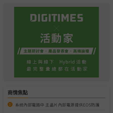
商情焦點
系統內部電路中 主晶片內部電源提供EOS防護