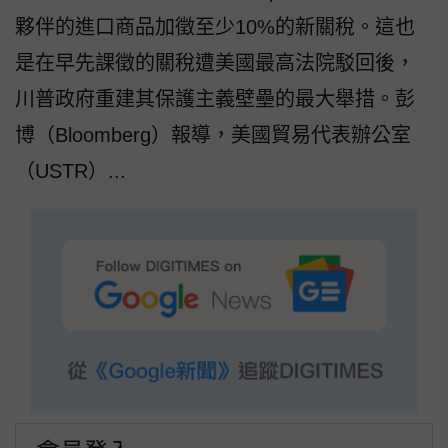
夥伴的進口商品加徵至少10%的新關稅。這也
是在早先課徵的關稅遭美國最高法院駁回後，
川普政府重建其保護主義壁壘的最大舉措。彭
博（Bloomberg）報導，美國貿易代表辦公室
（USTR）...