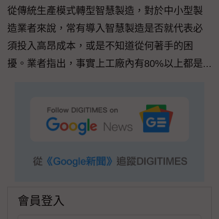
從傳統生產模式轉型智慧製造，對於中小型製
造業者來說，常有導入智慧製造是否就代表必
須投入高昂成本，或是不知道從何著手的困
擾。業者指出，事實上工廠內有80%以上都是...
會員登入