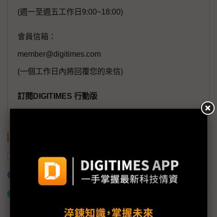
(週一至週五工作日9:00~18:00)
會員信箱：
member@digitimes.com
(一個工作日內將回覆您的來信)
訂閱DIGITIMES 行動版
關鍵字
車王電子
旺宏
智慧製造
智慧機械
加入已選取到「關鍵字追蹤」
什麼是「關鍵字追蹤」