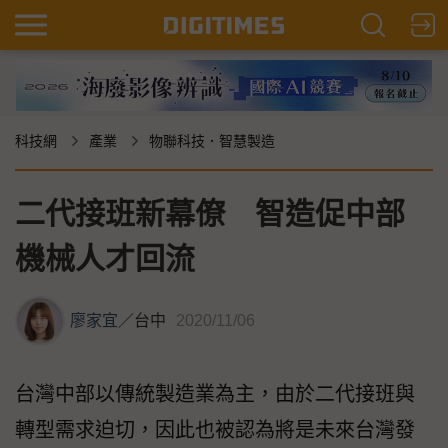
科技網
產業
物聯科技．智慧製造
二代接班新幕僚 智造促中部
機械人才回流
廖家宜
／
台中
2020/11/06
台灣中部以傳統製造業為主，由於二代接班與
轉型需求迫切，因此也被認為將是未來台灣發