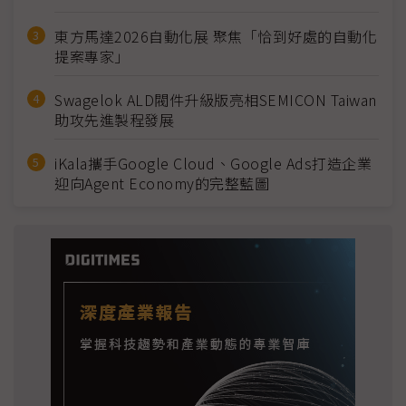
東方馬達2026自動化展 聚焦「恰到好處的自動化
提案專家」
Swagelok ALD閥件升級版亮相SEMICON Taiwan
助攻先進製程發展
iKala攜手Google Cloud、Google Ads打造企業
迎向Agent Economy的完整藍圖