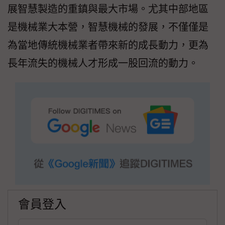
展智慧製造的重鎮與最大市場。尤其中部地區
是機械業大本營，智慧機械的發展，不僅僅是
為當地傳統機械業者帶來新的成長動力，更為
長年流失的機械人才形成一股回流的動力。
會員登入